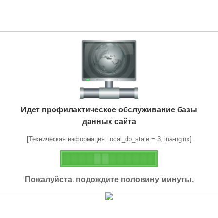
Идет профилактическое обслуживание базы
данных сайта
[Техническая информация: local_db_state = 3, lua-nginx]
Пожалуйста, подождите половину минуты.