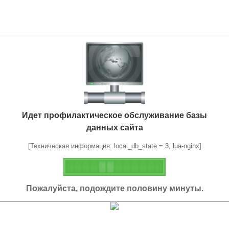
Идет профилактическое обслуживание базы
данных сайта
[Техническая информация: local_db_state = 3, lua-nginx]
Пожалуйста, подождите половину минуты.