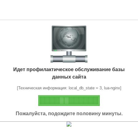
Идет профилактическое обслуживание базы
данных сайта
[Техническая информация: local_db_state = 3, lua-nginx]
Пожалуйста, подождите половину минуты.