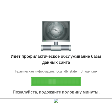
Идет профилактическое обслуживание базы
данных сайта
[Техническая информация: local_db_state = 3, lua-nginx]
Пожалуйста, подождите половину минуты.