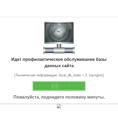
Идет профилактическое обслуживание базы
данных сайта
[Техническая информация: local_db_state = 3, lua-nginx]
Пожалуйста, подождите половину минуты.