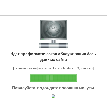
Идет профилактическое обслуживание базы
данных сайта
[Техническая информация: local_db_state = 3, lua-nginx]
Пожалуйста, подождите половину минуты.